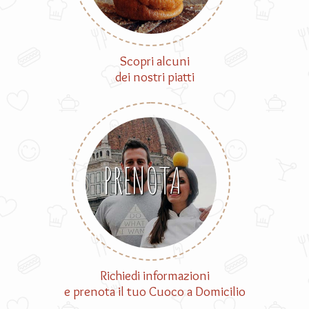
Scopri alcuni
dei nostri piatti
PRENOTA
Richiedi informazioni
e prenota il tuo Cuoco a Domicilio