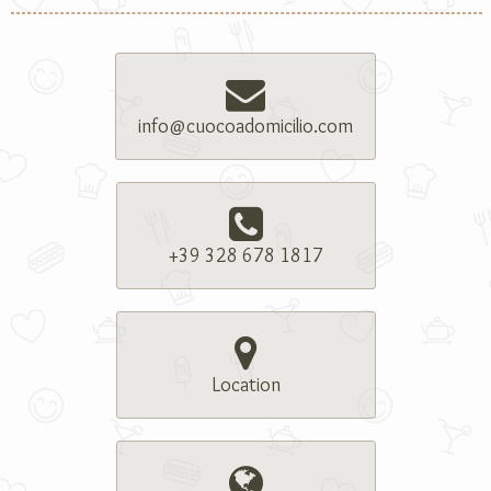
info@cuocoadomicilio.com
+39 328 678 1817
Location