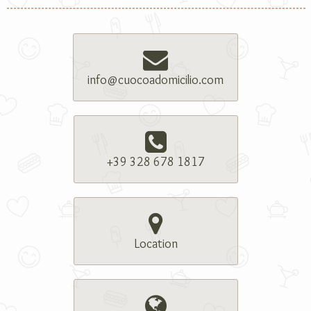
info@cuocoadomicilio.com
+39 328 678 1817
Location