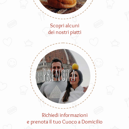
Scopri alcuni
dei nostri piatti
PRENOTA
Richiedi informazioni
e prenota il tuo Cuoco a Domicilio